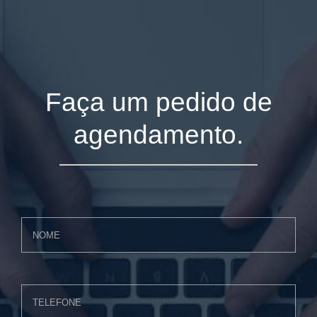
Faça um pedido de
agendamento.