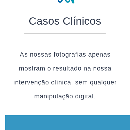
Casos Clínicos
As nossas fotografias apenas
mostram o resultado na nossa
intervenção clínica, sem qualquer
manipulação digital.