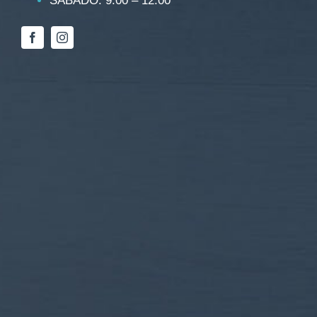
SÁBADO: 9:00 – 12:00