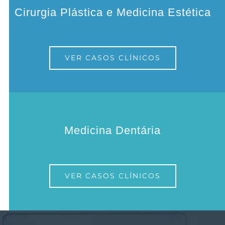
Cirurgia Plástica e Medicina Estética
VER CASOS CLÍNICOS
Medicina Dentária
VER CASOS CLÍNICOS